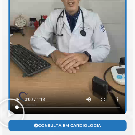
CONSULTA EM CARDIOLOGIA