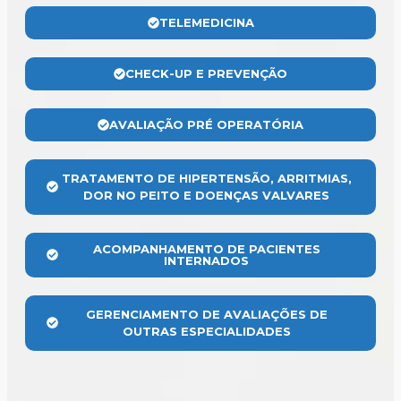
TELEMEDICINA
CHECK-UP E PREVENÇÃO
AVALIAÇÃO PRÉ OPERATÓRIA
TRATAMENTO DE HIPERTENSÃO, ARRITMIAS,
DOR NO PEITO E DOENÇAS VALVARES
ACOMPANHAMENTO DE PACIENTES
INTERNADOS
GERENCIAMENTO DE AVALIAÇÕES DE
OUTRAS ESPECIALIDADES