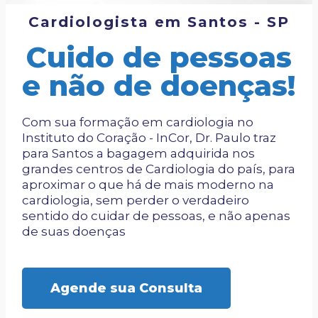
Cardiologista em Santos - SP
Cuido de pessoas
e não de doenças!
Com sua formação em cardiologia no
Instituto do Coração - InCor, Dr. Paulo traz
para Santos a bagagem adquirida nos
grandes centros de Cardiologia do país, para
aproximar o que há de mais moderno na
cardiologia, sem perder o verdadeiro
sentido do cuidar de pessoas, e não apenas
de suas doenças
Agende sua Consulta