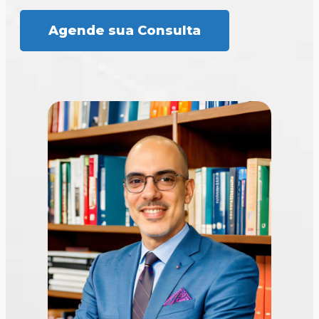
Agende sua Consulta