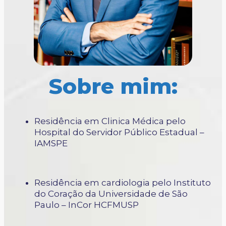
Sobre mim:
Residência em Clinica Médica pelo
Hospital do Servidor Público Estadual –
IAMSPE
Residência em cardiologia pelo Instituto
do Coração da Universidade de São
Paulo – InCor HCFMUSP