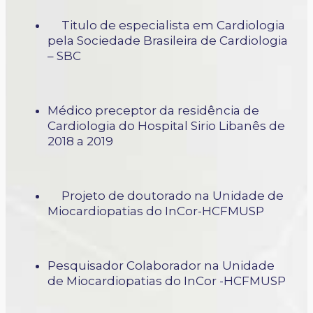
Titulo de especialista em Cardiologia
pela Sociedade Brasileira de Cardiologia
– SBC
Médico preceptor da residência de
Cardiologia do Hospital Sirio Libanês de
2018 a 2019
Projeto de doutorado na Unidade de
Miocardiopatias do InCor-HCFMUSP
Pesquisador Colaborador na Unidade
de Miocardiopatias do InCor -HCFMUSP