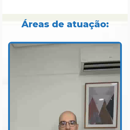
Áreas de atuação: