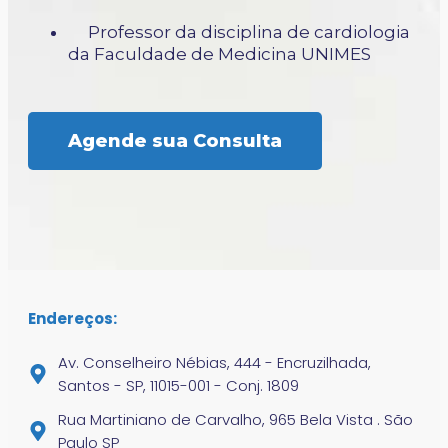
Professor da disciplina de cardiologia
da Faculdade de Medicina UNIMES
Agende sua Consulta
Endereços:
Av. Conselheiro Nébias, 444 - Encruzilhada,
Santos - SP, 11015-001 - Conj. 1809
Rua Martiniano de Carvalho, 965 Bela Vista . São
Paulo SP