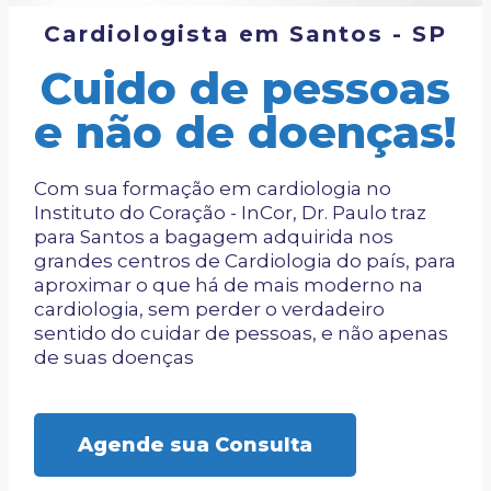
Cardiologista em Santos - SP
Cuido de pessoas
e não de doenças!
Com sua formação em cardiologia no
Instituto do Coração - InCor, Dr. Paulo traz
para Santos a bagagem adquirida nos
grandes centros de Cardiologia do país, para
aproximar o que há de mais moderno na
cardiologia, sem perder o verdadeiro
sentido do cuidar de pessoas, e não apenas
de suas doenças
Agende sua Consulta