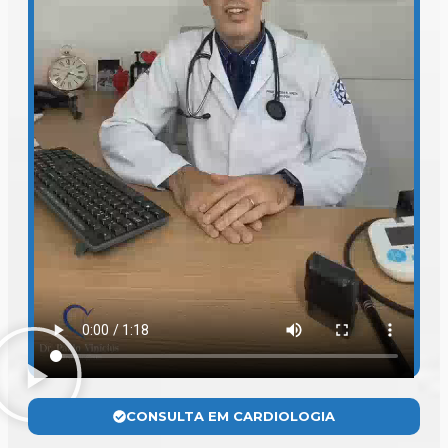
CONSULTA EM CARDIOLOGIA