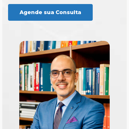
Agende sua Consulta