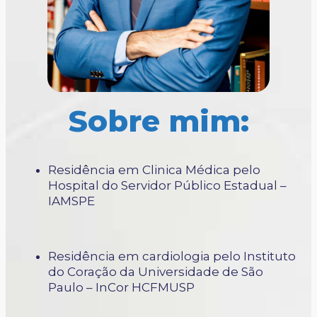
Sobre mim:
Residência em Clinica Médica pelo
Hospital do Servidor Público Estadual –
IAMSPE
Residência em cardiologia pelo Instituto
do Coração da Universidade de São
Paulo – InCor HCFMUSP