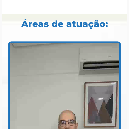
Áreas de atuação: