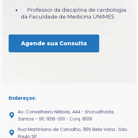
Professor da disciplina de cardiologia
da Faculdade de Medicina UNIMES
Agende sua Consulta
Endereços:
Av. Conselheiro Nébias, 444 - Encruzilhada,
Santos - SP, 11015-001 - Conj. 1809
Rua Martiniano de Carvalho, 965 Bela Vista . São
Paulo SP