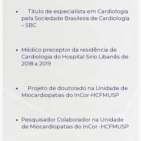
Titulo de especialista em Cardiologia
pela Sociedade Brasileira de Cardiologia
– SBC
Médico preceptor da residência de
Cardiologia do Hospital Sirio Libanês de
2018 a 2019
Projeto de doutorado na Unidade de
Miocardiopatias do InCor-HCFMUSP
Pesquisador Colaborador na Unidade
de Miocardiopatias do InCor -HCFMUSP