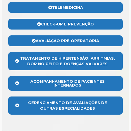
TELEMEDICINA
CHECK-UP E PREVENÇÃO
AVALIAÇÃO PRÉ OPERATÓRIA
TRATAMENTO DE HIPERTENSÃO, ARRITMIAS,
DOR NO PEITO E DOENÇAS VALVARES
ACOMPANHAMENTO DE PACIENTES
INTERNADOS
GERENCIAMENTO DE AVALIAÇÕES DE
OUTRAS ESPECIALIDADES