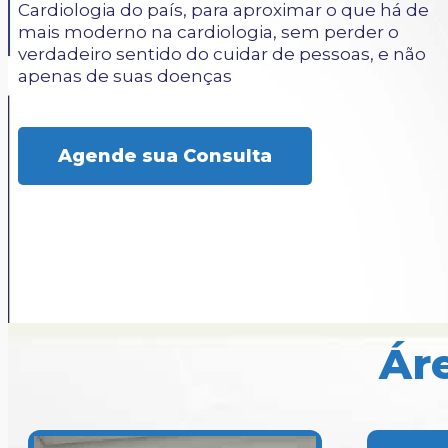
Cardiologia do país, para aproximar o que há de
mais moderno na cardiologia, sem perder o
verdadeiro sentido do cuidar de pessoas, e não
apenas de suas doenças
Agende sua Consulta
Ár