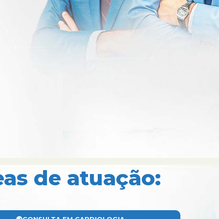
eas de atuação: