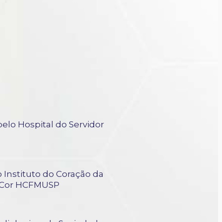
elo Hospital do Servidor
 Instituto do Coração da
InCor HCFMUSP