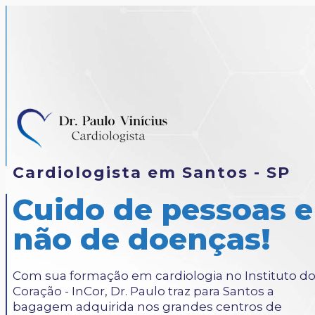
Cardiologista em Santos - SP
Cuido de pessoas e
não de doenças!
Com sua formação em cardiologia no Instituto d
Coração - InCor, Dr. Paulo traz para Santos a
bagagem adquirida nos grandes centros de