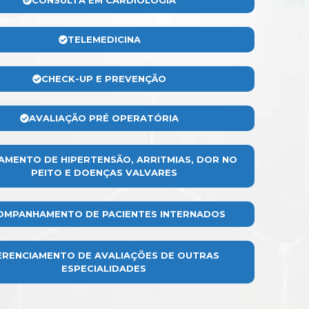
CONSULTA EM CARDIOLOGIA
TELEMEDICINA
CHECK-UP E PREVENÇÃO
AVALIAÇÃO PRÉ OPERATÓRIA
AMENTO DE HIPERTENSÃO, ARRITMIAS, DOR NO
PEITO E DOENÇAS VALVARES
OMPANHAMENTO DE PACIENTES INTERNADOS
ERENCIAMENTO DE AVALIAÇÕES DE OUTRAS
ESPECIALIDADES