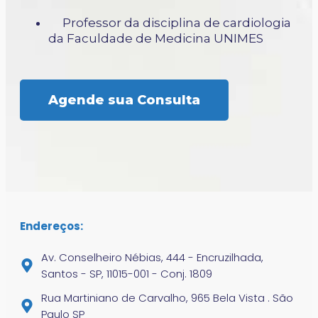
Professor da disciplina de cardiologia
da Faculdade de Medicina UNIMES
Agende sua Consulta
Endereços:
Av. Conselheiro Nébias, 444 - Encruzilhada,
Santos - SP, 11015-001 - Conj. 1809
Rua Martiniano de Carvalho, 965 Bela Vista . São
Paulo SP