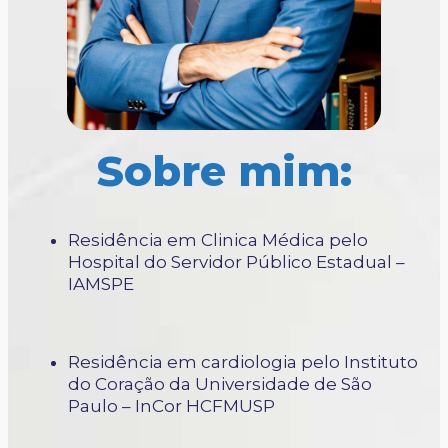
Sobre mim:
Residência em Clinica Médica pelo
Hospital do Servidor Público Estadual –
IAMSPE
Residência em cardiologia pelo Instituto
do Coração da Universidade de São
Paulo – InCor HCFMUSP