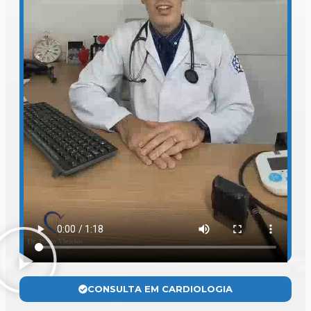
CONSULTA EM CARDIOLOGIA