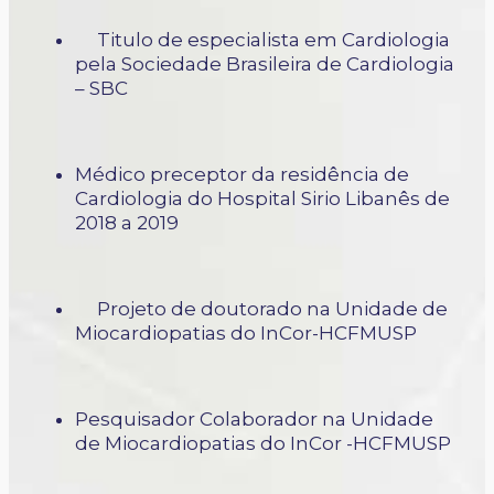
Titulo de especialista em Cardiologia
pela Sociedade Brasileira de Cardiologia
– SBC
Médico preceptor da residência de
Cardiologia do Hospital Sirio Libanês de
2018 a 2019
Projeto de doutorado na Unidade de
Miocardiopatias do InCor-HCFMUSP
Pesquisador Colaborador na Unidade
de Miocardiopatias do InCor -HCFMUSP