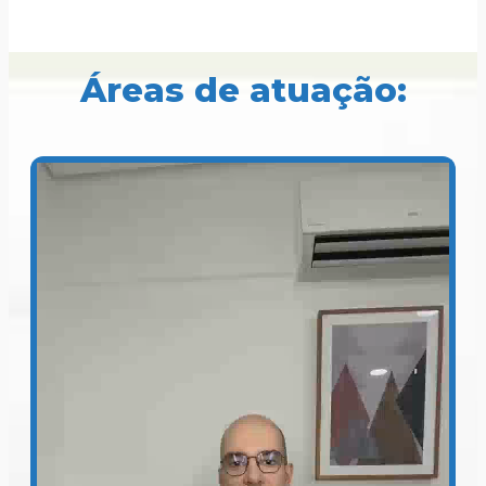
Áreas de atuação: