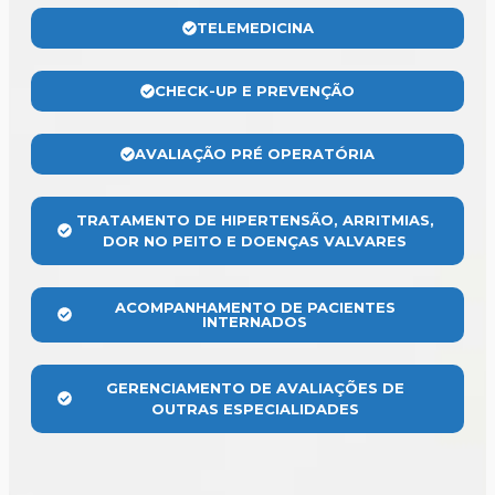
TELEMEDICINA
CHECK-UP E PREVENÇÃO
AVALIAÇÃO PRÉ OPERATÓRIA
TRATAMENTO DE HIPERTENSÃO, ARRITMIAS,
DOR NO PEITO E DOENÇAS VALVARES
ACOMPANHAMENTO DE PACIENTES
INTERNADOS
GERENCIAMENTO DE AVALIAÇÕES DE
OUTRAS ESPECIALIDADES