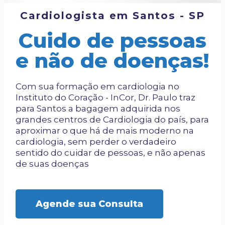
Cardiologista em Santos - SP
Cuido de pessoas
e não de doenças!
Com sua formação em cardiologia no
Instituto do Coração - InCor, Dr. Paulo traz
para Santos a bagagem adquirida nos
grandes centros de Cardiologia do país, para
aproximar o que há de mais moderno na
cardiologia, sem perder o verdadeiro
sentido do cuidar de pessoas, e não apenas
de suas doenças
Agende sua Consulta