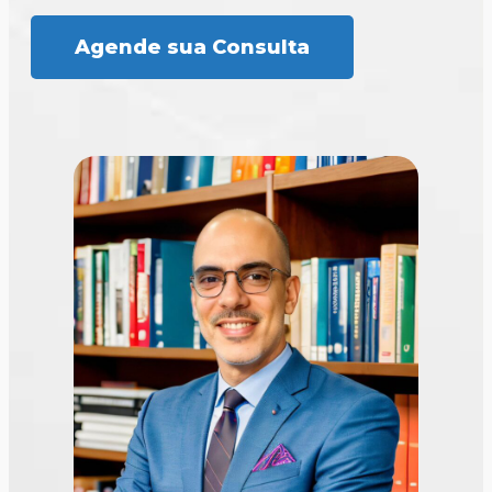
Agende sua Consulta