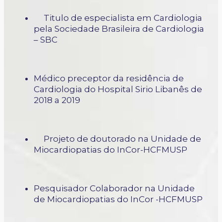
Titulo de especialista em Cardiologia
pela Sociedade Brasileira de Cardiologia
– SBC
Médico preceptor da residência de
Cardiologia do Hospital Sirio Libanês de
2018 a 2019
Projeto de doutorado na Unidade de
Miocardiopatias do InCor-HCFMUSP
Pesquisador Colaborador na Unidade
de Miocardiopatias do InCor -HCFMUSP