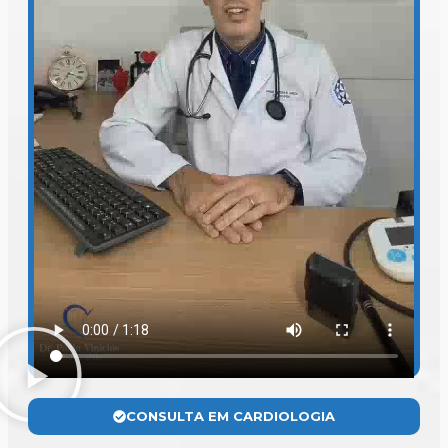
CONSULTA EM CARDIOLOGIA