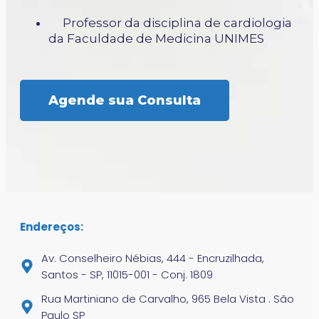
Professor da disciplina de cardiologia
da Faculdade de Medicina UNIMES
Agende sua Consulta
Endereços:
Av. Conselheiro Nébias, 444 - Encruzilhada,
Santos - SP, 11015-001 - Conj. 1809
Rua Martiniano de Carvalho, 965 Bela Vista . São
Paulo SP