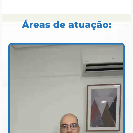
Áreas de atuação: