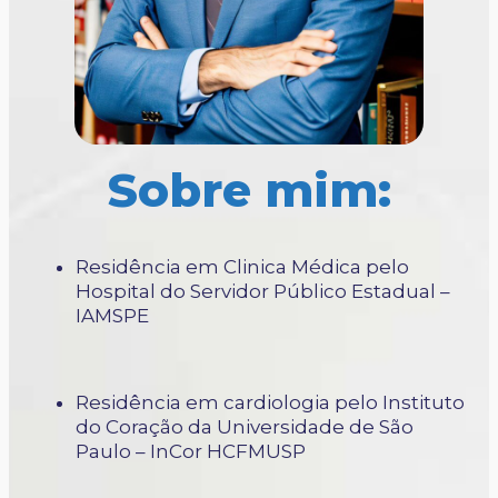
Sobre mim:
Residência em Clinica Médica pelo
Hospital do Servidor Público Estadual –
IAMSPE
Residência em cardiologia pelo Instituto
do Coração da Universidade de São
Paulo – InCor HCFMUSP