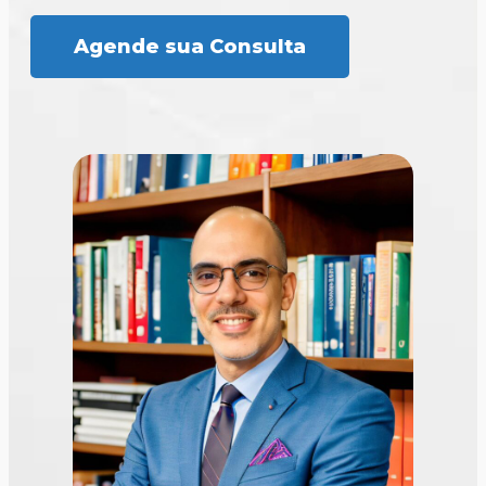
Agende sua Consulta