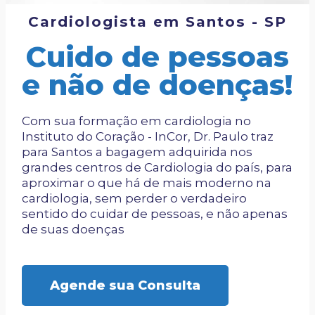
Cardiologista em Santos - SP
Cuido de pessoas
e não de doenças!
Com sua formação em cardiologia no
Instituto do Coração - InCor, Dr. Paulo traz
para Santos a bagagem adquirida nos
grandes centros de Cardiologia do país, para
aproximar o que há de mais moderno na
cardiologia, sem perder o verdadeiro
sentido do cuidar de pessoas, e não apenas
de suas doenças
Agende sua Consulta