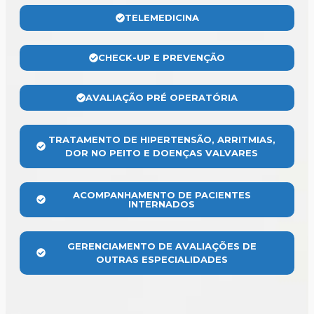
TELEMEDICINA
CHECK-UP E PREVENÇÃO
AVALIAÇÃO PRÉ OPERATÓRIA
TRATAMENTO DE HIPERTENSÃO, ARRITMIAS,
DOR NO PEITO E DOENÇAS VALVARES
ACOMPANHAMENTO DE PACIENTES
INTERNADOS
GERENCIAMENTO DE AVALIAÇÕES DE
OUTRAS ESPECIALIDADES