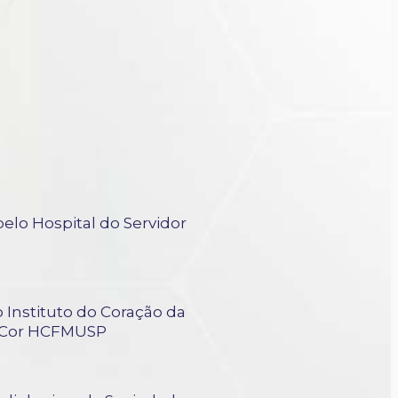
elo Hospital do Servidor
 Instituto do Coração da
InCor HCFMUSP