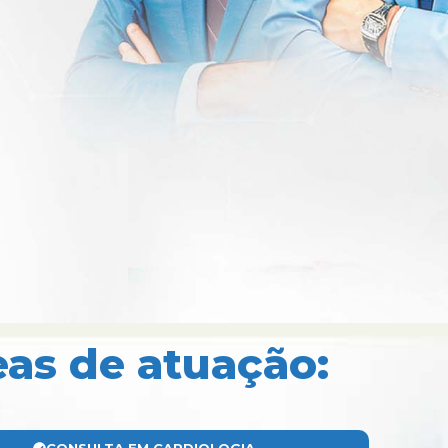
eas de atuação: