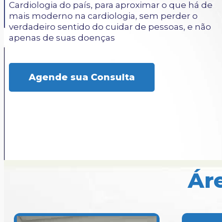
Cardiologia do país, para aproximar o que há de
mais moderno na cardiologia, sem perder o
verdadeiro sentido do cuidar de pessoas, e não
apenas de suas doenças
Agende sua Consulta
Ár