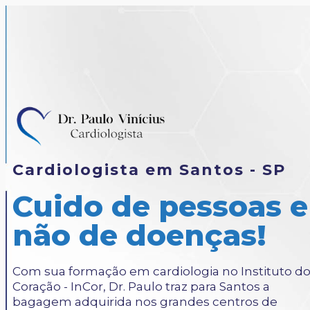
Cardiologista em Santos - SP
Cuido de pessoas e
não de doenças!
Com sua formação em cardiologia no Instituto d
Coração - InCor, Dr. Paulo traz para Santos a
bagagem adquirida nos grandes centros de