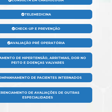
CONSULTA EM CARDIOLOGIA
TELEMEDICINA
CHECK-UP E PREVENÇÃO
AVALIAÇÃO PRÉ OPERATÓRIA
AMENTO DE HIPERTENSÃO, ARRITMIAS, DOR NO
PEITO E DOENÇAS VALVARES
OMPANHAMENTO DE PACIENTES INTERNADOS
ERENCIAMENTO DE AVALIAÇÕES DE OUTRAS
ESPECIALIDADES