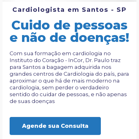
Cardiologista em Santos - SP
Cuido de pessoas
e não de doenças!
Com sua formação em cardiologia no
Instituto do Coração - InCor, Dr. Paulo traz
para Santos a bagagem adquirida nos
grandes centros de Cardiologia do país, para
aproximar o que há de mais moderno na
cardiologia, sem perder o verdadeiro
sentido do cuidar de pessoas, e não apenas
de suas doenças
Agende sua Consulta