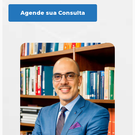
Agende sua Consulta