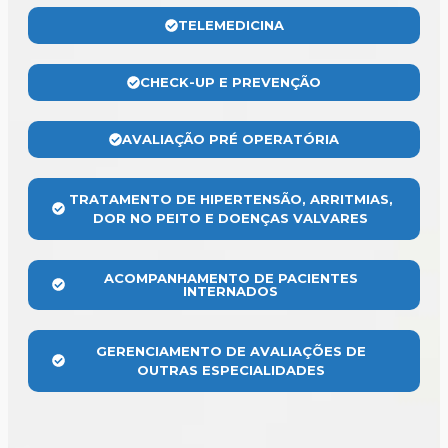
TELEMEDICINA
CHECK-UP E PREVENÇÃO
AVALIAÇÃO PRÉ OPERATÓRIA
TRATAMENTO DE HIPERTENSÃO, ARRITMIAS,
DOR NO PEITO E DOENÇAS VALVARES
ACOMPANHAMENTO DE PACIENTES
INTERNADOS
GERENCIAMENTO DE AVALIAÇÕES DE
OUTRAS ESPECIALIDADES