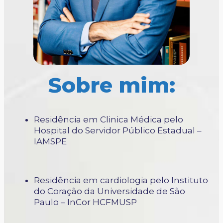
Sobre mim:
Residência em Clinica Médica pelo
Hospital do Servidor Público Estadual –
IAMSPE
Residência em cardiologia pelo Instituto
do Coração da Universidade de São
Paulo – InCor HCFMUSP