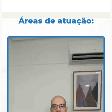
Áreas de atuação: