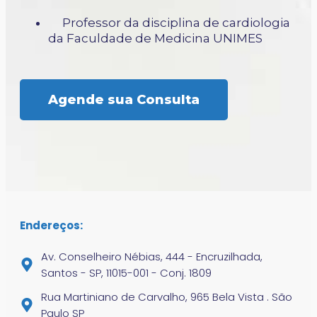
Professor da disciplina de cardiologia
da Faculdade de Medicina UNIMES
Agende sua Consulta
Endereços:
Av. Conselheiro Nébias, 444 - Encruzilhada,
Santos - SP, 11015-001 - Conj. 1809
Rua Martiniano de Carvalho, 965 Bela Vista . São
Paulo SP