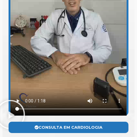
CONSULTA EM CARDIOLOGIA