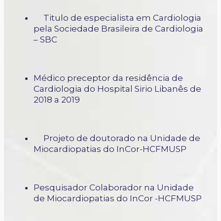
Titulo de especialista em Cardiologia
pela Sociedade Brasileira de Cardiologia
– SBC
Médico preceptor da residência de
Cardiologia do Hospital Sirio Libanês de
2018 a 2019
Projeto de doutorado na Unidade de
Miocardiopatias do InCor-HCFMUSP
Pesquisador Colaborador na Unidade
de Miocardiopatias do InCor -HCFMUSP