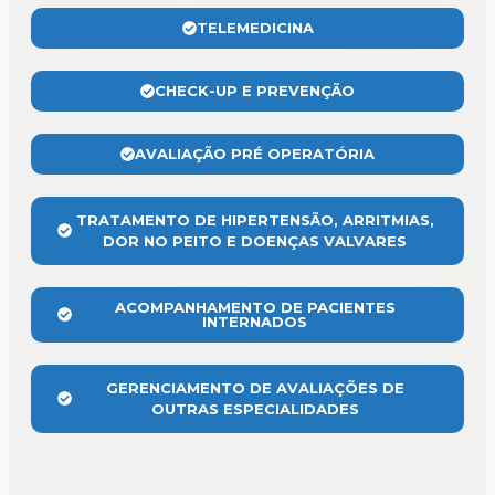
TELEMEDICINA
CHECK-UP E PREVENÇÃO
AVALIAÇÃO PRÉ OPERATÓRIA
TRATAMENTO DE HIPERTENSÃO, ARRITMIAS,
DOR NO PEITO E DOENÇAS VALVARES
ACOMPANHAMENTO DE PACIENTES
INTERNADOS
GERENCIAMENTO DE AVALIAÇÕES DE
OUTRAS ESPECIALIDADES