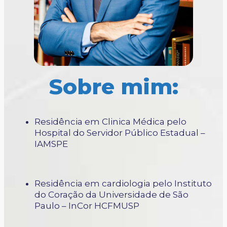
Sobre mim:
Residência em Clinica Médica pelo
Hospital do Servidor Público Estadual –
IAMSPE
Residência em cardiologia pelo Instituto
do Coração da Universidade de São
Paulo – InCor HCFMUSP