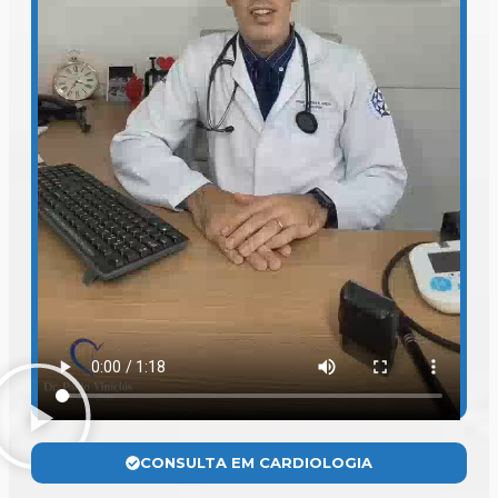
CONSULTA EM CARDIOLOGIA