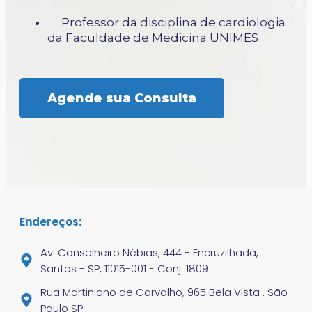
Professor da disciplina de cardiologia
da Faculdade de Medicina UNIMES
Agende sua Consulta
Endereços:
Av. Conselheiro Nébias, 444 - Encruzilhada,
Santos - SP, 11015-001 - Conj. 1809
Rua Martiniano de Carvalho, 965 Bela Vista . São
Paulo SP