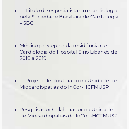
Titulo de especialista em Cardiologia
pela Sociedade Brasileira de Cardiologia
– SBC
Médico preceptor da residência de
Cardiologia do Hospital Sirio Libanês de
2018 a 2019
Projeto de doutorado na Unidade de
Miocardiopatias do InCor-HCFMUSP
Pesquisador Colaborador na Unidade
de Miocardiopatias do InCor -HCFMUSP