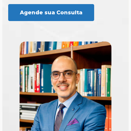
Agende sua Consulta