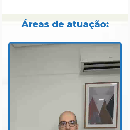
Áreas de atuação: