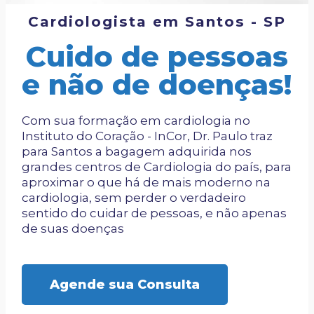
Cardiologista em Santos - SP
Cuido de pessoas
e não de doenças!
Com sua formação em cardiologia no
Instituto do Coração - InCor, Dr. Paulo traz
para Santos a bagagem adquirida nos
grandes centros de Cardiologia do país, para
aproximar o que há de mais moderno na
cardiologia, sem perder o verdadeiro
sentido do cuidar de pessoas, e não apenas
de suas doenças
Agende sua Consulta