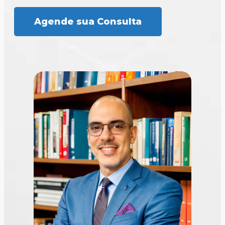
Agende sua Consulta