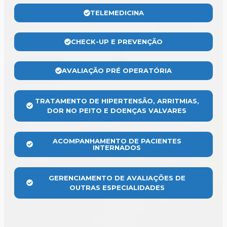
TELEMEDICINA
CHECK-UP E PREVENÇÃO
AVALIAÇÃO PRÉ OPERATÓRIA
TRATAMENTO DE HIPERTENSÃO, ARRITMIAS,
DOR NO PEITO E DOENÇAS VALVARES
ACOMPANHAMENTO DE PACIENTES
INTERNADOS
GERENCIAMENTO DE AVALIAÇÕES DE
OUTRAS ESPECIALIDADES