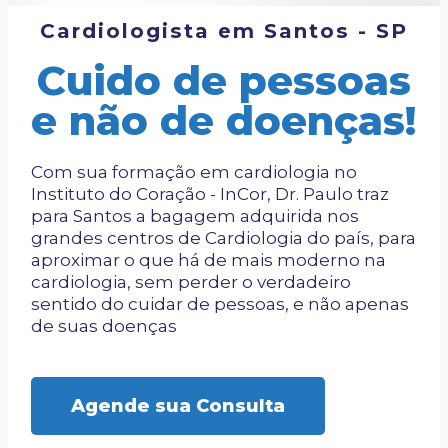
Cardiologista em Santos - SP
Cuido de pessoas
e não de doenças!
Com sua formação em cardiologia no
Instituto do Coração - InCor, Dr. Paulo traz
para Santos a bagagem adquirida nos
grandes centros de Cardiologia do país, para
aproximar o que há de mais moderno na
cardiologia, sem perder o verdadeiro
sentido do cuidar de pessoas, e não apenas
de suas doenças
Agende sua Consulta