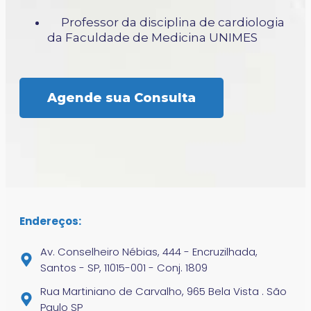
Professor da disciplina de cardiologia
da Faculdade de Medicina UNIMES
Agende sua Consulta
Endereços:
Av. Conselheiro Nébias, 444 - Encruzilhada,
Santos - SP, 11015-001 - Conj. 1809
Rua Martiniano de Carvalho, 965 Bela Vista . São
Paulo SP