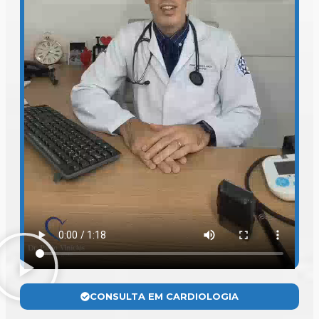
CONSULTA EM CARDIOLOGIA