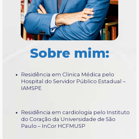
Sobre mim:
Residência em Clinica Médica pelo
Hospital do Servidor Público Estadual –
IAMSPE
Residência em cardiologia pelo Instituto
do Coração da Universidade de São
Paulo – InCor HCFMUSP