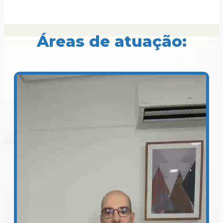
Áreas de atuação: