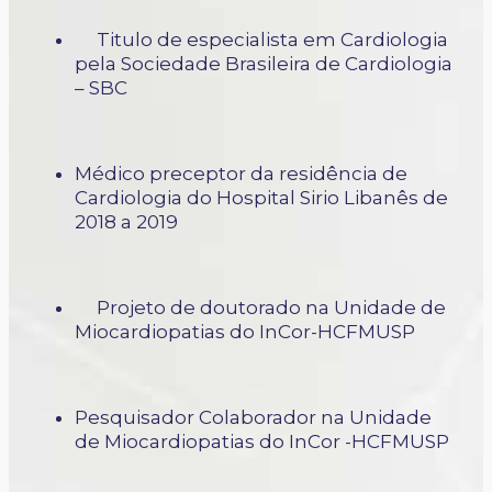
Titulo de especialista em Cardiologia
pela Sociedade Brasileira de Cardiologia
– SBC
Médico preceptor da residência de
Cardiologia do Hospital Sirio Libanês de
2018 a 2019
Projeto de doutorado na Unidade de
Miocardiopatias do InCor-HCFMUSP
Pesquisador Colaborador na Unidade
de Miocardiopatias do InCor -HCFMUSP