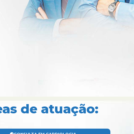
eas de atuação: