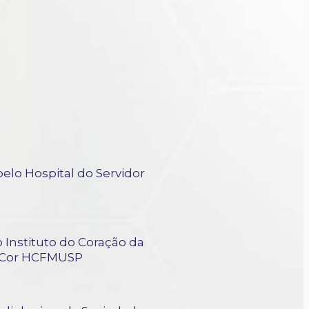
elo Hospital do Servidor
 Instituto do Coração da
InCor HCFMUSP