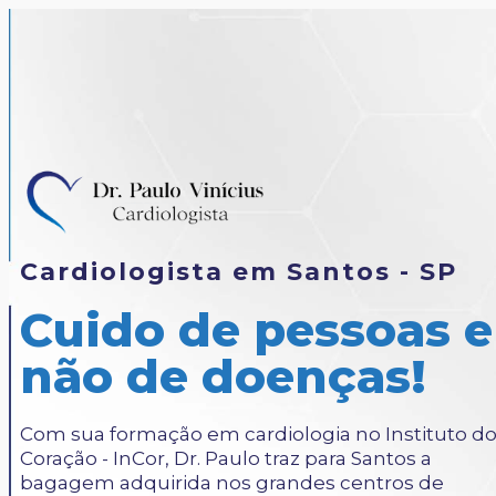
Cardiologista em Santos - SP
Cuido de pessoas e
não de doenças!
Com sua formação em cardiologia no Instituto d
Coração - InCor, Dr. Paulo traz para Santos a
bagagem adquirida nos grandes centros de