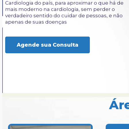
Cardiologia do país, para aproximar o que há de
mais moderno na cardiologia, sem perder o
verdadeiro sentido do cuidar de pessoas, e não
apenas de suas doenças
Agende sua Consulta
Ár