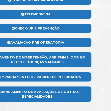
CONSULTA EM CARDIOLOGIA
TELEMEDICINA
CHECK-UP E PREVENÇÃO
AVALIAÇÃO PRÉ OPERATÓRIA
AMENTO DE HIPERTENSÃO, ARRITMIAS, DOR NO
PEITO E DOENÇAS VALVARES
OMPANHAMENTO DE PACIENTES INTERNADOS
ERENCIAMENTO DE AVALIAÇÕES DE OUTRAS
ESPECIALIDADES