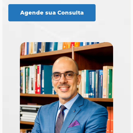
Agende sua Consulta