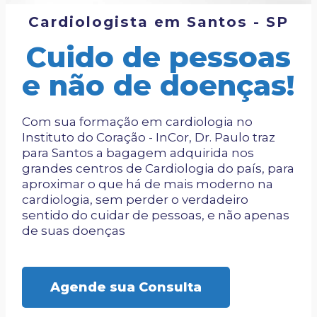
Cardiologista em Santos - SP
Cuido de pessoas
e não de doenças!
Com sua formação em cardiologia no
Instituto do Coração - InCor, Dr. Paulo traz
para Santos a bagagem adquirida nos
grandes centros de Cardiologia do país, para
aproximar o que há de mais moderno na
cardiologia, sem perder o verdadeiro
sentido do cuidar de pessoas, e não apenas
de suas doenças
Agende sua Consulta