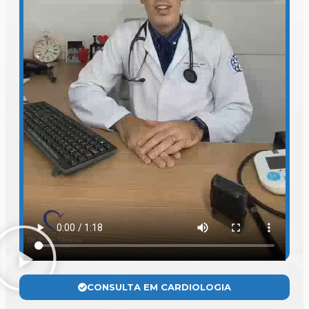
CONSULTA EM CARDIOLOGIA