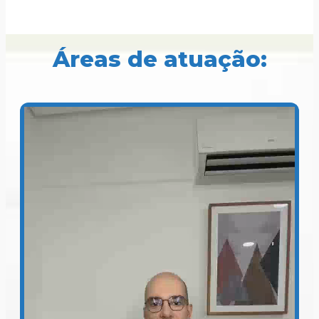
Áreas de atuação: