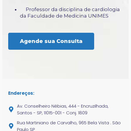
Professor da disciplina de cardiologia
da Faculdade de Medicina UNIMES
Agende sua Consulta
Endereços:
Av. Conselheiro Nébias, 444 - Encruzilhada,
Santos - SP, 11015-001 - Conj. 1809
Rua Martiniano de Carvalho, 965 Bela Vista . São
Paulo SP