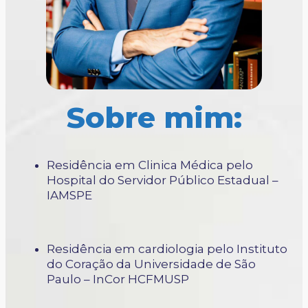
Sobre mim:
Residência em Clinica Médica pelo
Hospital do Servidor Público Estadual –
IAMSPE
Residência em cardiologia pelo Instituto
do Coração da Universidade de São
Paulo – InCor HCFMUSP