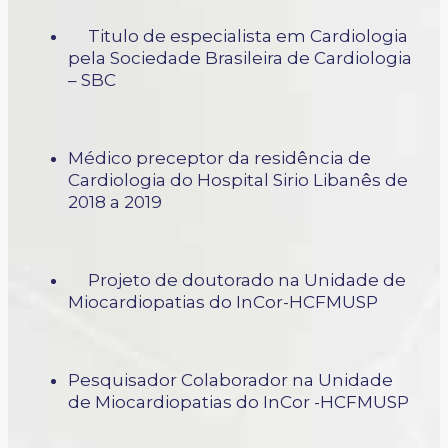
Titulo de especialista em Cardiologia
pela Sociedade Brasileira de Cardiologia
– SBC
Médico preceptor da residência de
Cardiologia do Hospital Sirio Libanês de
2018 a 2019
Projeto de doutorado na Unidade de
Miocardiopatias do InCor-HCFMUSP
Pesquisador Colaborador na Unidade
de Miocardiopatias do InCor -HCFMUSP