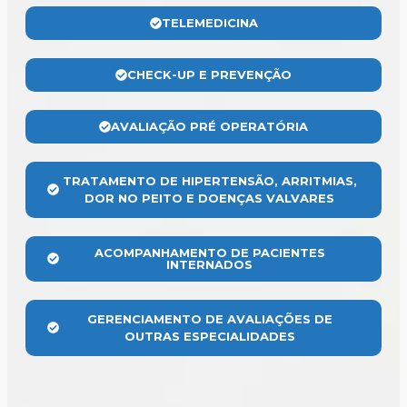
TELEMEDICINA
CHECK-UP E PREVENÇÃO
AVALIAÇÃO PRÉ OPERATÓRIA
TRATAMENTO DE HIPERTENSÃO, ARRITMIAS,
DOR NO PEITO E DOENÇAS VALVARES
ACOMPANHAMENTO DE PACIENTES
INTERNADOS
GERENCIAMENTO DE AVALIAÇÕES DE
OUTRAS ESPECIALIDADES