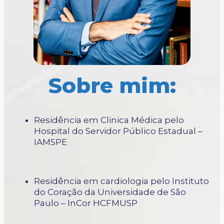
Sobre mim:
Residência em Clinica Médica pelo
Hospital do Servidor Público Estadual –
IAMSPE
Residência em cardiologia pelo Instituto
do Coração da Universidade de São
Paulo – InCor HCFMUSP