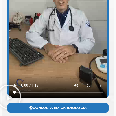
CONSULTA EM CARDIOLOGIA