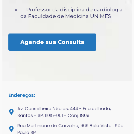
Professor da disciplina de cardiologia
da Faculdade de Medicina UNIMES
Agende sua Consulta
Endereços:
Av. Conselheiro Nébias, 444 - Encruzilhada,
Santos - SP, 11015-001 - Conj. 1809
Rua Martiniano de Carvalho, 965 Bela Vista . São
Paulo SP