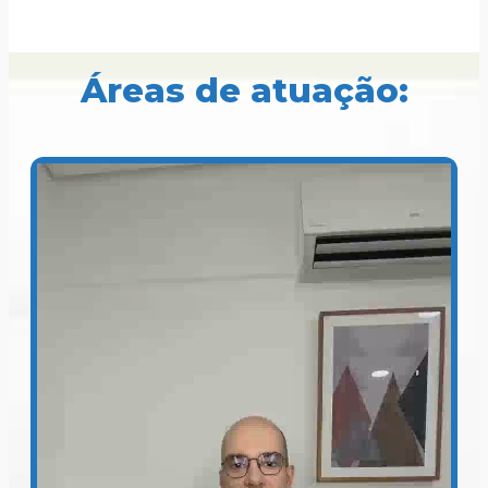
Áreas de atuação: