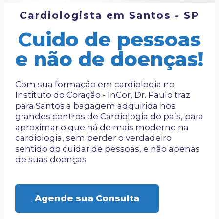
Cardiologista em Santos - SP
Cuido de pessoas
e não de doenças!
Com sua formação em cardiologia no
Instituto do Coração - InCor, Dr. Paulo traz
para Santos a bagagem adquirida nos
grandes centros de Cardiologia do país, para
aproximar o que há de mais moderno na
cardiologia, sem perder o verdadeiro
sentido do cuidar de pessoas, e não apenas
de suas doenças
Agende sua Consulta