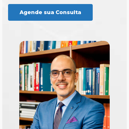
Agende sua Consulta