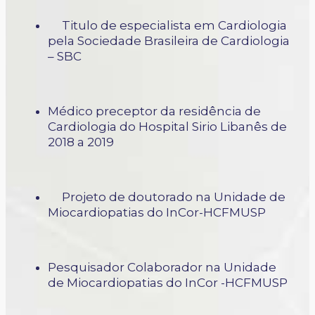
Titulo de especialista em Cardiologia
pela Sociedade Brasileira de Cardiologia
– SBC
Médico preceptor da residência de
Cardiologia do Hospital Sirio Libanês de
2018 a 2019
Projeto de doutorado na Unidade de
Miocardiopatias do InCor-HCFMUSP
Pesquisador Colaborador na Unidade
de Miocardiopatias do InCor -HCFMUSP