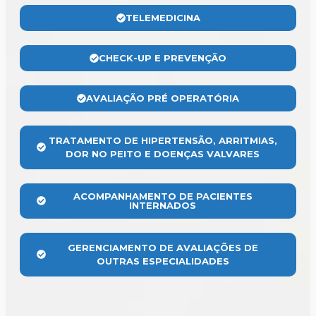
TELEMEDICINA
CHECK-UP E PREVENÇÃO
AVALIAÇÃO PRÉ OPERATÓRIA
TRATAMENTO DE HIPERTENSÃO, ARRITMIAS,
DOR NO PEITO E DOENÇAS VALVARES
ACOMPANHAMENTO DE PACIENTES
INTERNADOS
GERENCIAMENTO DE AVALIAÇÕES DE
OUTRAS ESPECIALIDADES