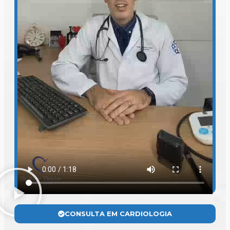
CONSULTA EM CARDIOLOGIA