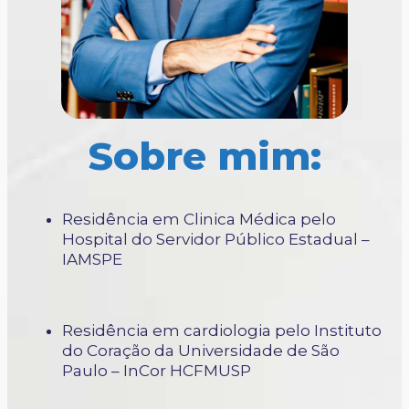
Sobre mim:
Residência em Clinica Médica pelo
Hospital do Servidor Público Estadual –
IAMSPE
Residência em cardiologia pelo Instituto
do Coração da Universidade de São
Paulo – InCor HCFMUSP