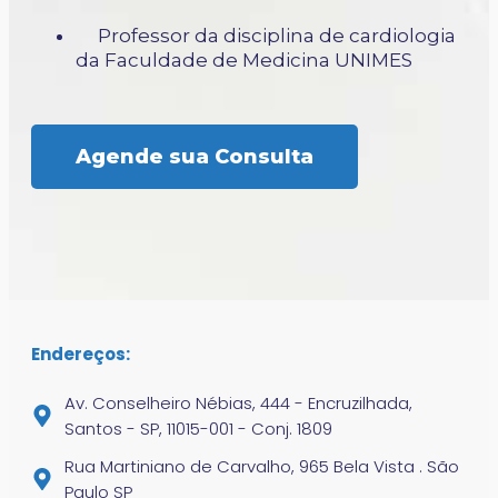
Professor da disciplina de cardiologia
da Faculdade de Medicina UNIMES
Agende sua Consulta
Endereços:
Av. Conselheiro Nébias, 444 - Encruzilhada,
Santos - SP, 11015-001 - Conj. 1809
Rua Martiniano de Carvalho, 965 Bela Vista . São
Paulo SP