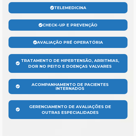
TELEMEDICINA
CHECK-UP E PREVENÇÃO
AVALIAÇÃO PRÉ OPERATÓRIA
TRATAMENTO DE HIPERTENSÃO, ARRITMIAS,
DOR NO PEITO E DOENÇAS VALVARES
ACOMPANHAMENTO DE PACIENTES
INTERNADOS
GERENCIAMENTO DE AVALIAÇÕES DE
OUTRAS ESPECIALIDADES