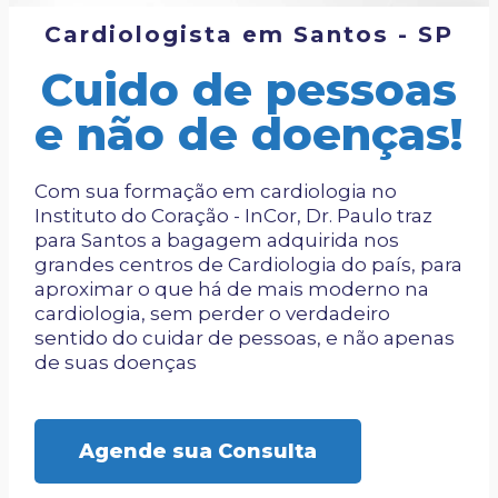
Cardiologista em Santos - SP
Cuido de pessoas
e não de doenças!
Com sua formação em cardiologia no
Instituto do Coração - InCor, Dr. Paulo traz
para Santos a bagagem adquirida nos
grandes centros de Cardiologia do país, para
aproximar o que há de mais moderno na
cardiologia, sem perder o verdadeiro
sentido do cuidar de pessoas, e não apenas
de suas doenças
Agende sua Consulta