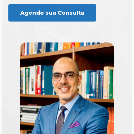
Agende sua Consulta