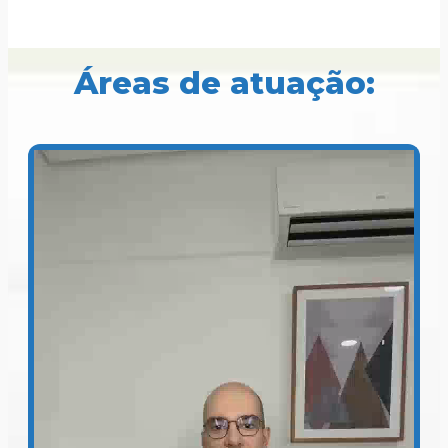
Áreas de atuação: