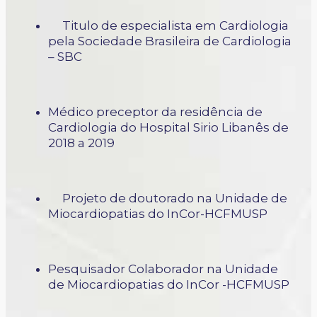
Titulo de especialista em Cardiologia
pela Sociedade Brasileira de Cardiologia
– SBC
Médico preceptor da residência de
Cardiologia do Hospital Sirio Libanês de
2018 a 2019
Projeto de doutorado na Unidade de
Miocardiopatias do InCor-HCFMUSP
Pesquisador Colaborador na Unidade
de Miocardiopatias do InCor -HCFMUSP