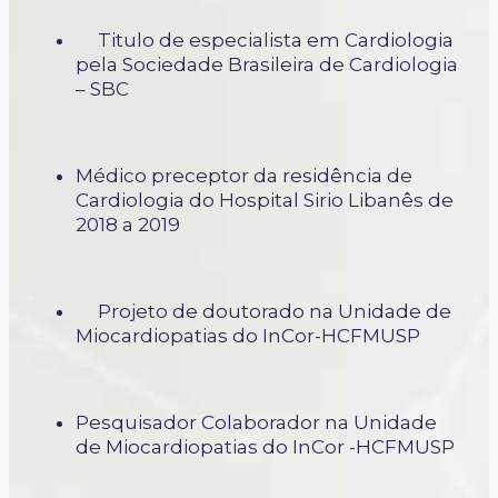
Titulo de especialista em Cardiologia
pela Sociedade Brasileira de Cardiologia
– SBC
Médico preceptor da residência de
Cardiologia do Hospital Sirio Libanês de
2018 a 2019
Projeto de doutorado na Unidade de
Miocardiopatias do InCor-HCFMUSP
Pesquisador Colaborador na Unidade
de Miocardiopatias do InCor -HCFMUSP