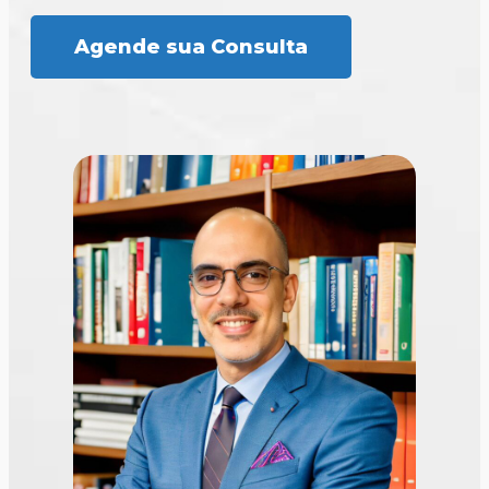
Agende sua Consulta