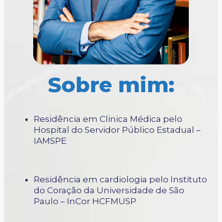
Sobre mim:
Residência em Clinica Médica pelo
Hospital do Servidor Público Estadual –
IAMSPE
Residência em cardiologia pelo Instituto
do Coração da Universidade de São
Paulo – InCor HCFMUSP