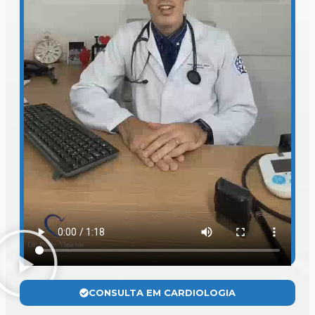
CONSULTA EM CARDIOLOGIA