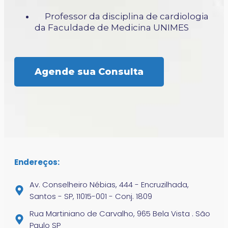
Professor da disciplina de cardiologia
da Faculdade de Medicina UNIMES
Agende sua Consulta
Endereços:
Av. Conselheiro Nébias, 444 - Encruzilhada,
Santos - SP, 11015-001 - Conj. 1809
Rua Martiniano de Carvalho, 965 Bela Vista . São
Paulo SP