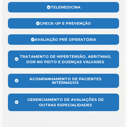
TELEMEDICINA
CHECK-UP E PREVENÇÃO
AVALIAÇÃO PRÉ OPERATÓRIA
TRATAMENTO DE HIPERTENSÃO, ARRITMIAS,
DOR NO PEITO E DOENÇAS VALVARES
ACOMPANHAMENTO DE PACIENTES
INTERNADOS
GERENCIAMENTO DE AVALIAÇÕES DE
OUTRAS ESPECIALIDADES