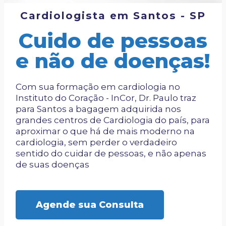
Cardiologista em Santos - SP
Cuido de pessoas
e não de doenças!
Com sua formação em cardiologia no
Instituto do Coração - InCor, Dr. Paulo traz
para Santos a bagagem adquirida nos
grandes centros de Cardiologia do país, para
aproximar o que há de mais moderno na
cardiologia, sem perder o verdadeiro
sentido do cuidar de pessoas, e não apenas
de suas doenças
Agende sua Consulta