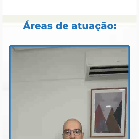
Áreas de atuação: