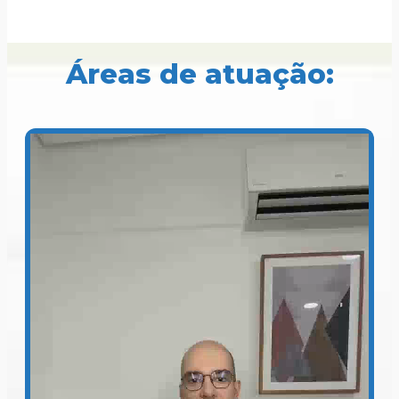
Áreas de atuação: