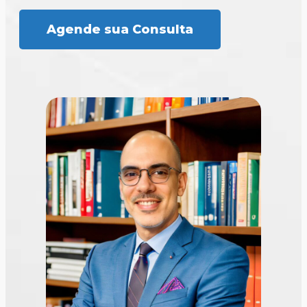
Agende sua Consulta