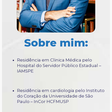
Sobre mim:
Residência em Clinica Médica pelo
Hospital do Servidor Público Estadual –
IAMSPE
Residência em cardiologia pelo Instituto
do Coração da Universidade de São
Paulo – InCor HCFMUSP