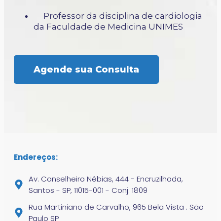
Professor da disciplina de cardiologia
da Faculdade de Medicina UNIMES
Agende sua Consulta
Endereços:
Av. Conselheiro Nébias, 444 - Encruzilhada,
Santos - SP, 11015-001 - Conj. 1809
Rua Martiniano de Carvalho, 965 Bela Vista . São
Paulo SP