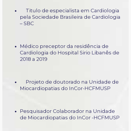
Titulo de especialista em Cardiologia
pela Sociedade Brasileira de Cardiologia
– SBC
Médico preceptor da residência de
Cardiologia do Hospital Sirio Libanês de
2018 a 2019
Projeto de doutorado na Unidade de
Miocardiopatias do InCor-HCFMUSP
Pesquisador Colaborador na Unidade
de Miocardiopatias do InCor -HCFMUSP