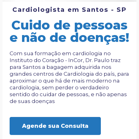
Cardiologista em Santos - SP
Cuido de pessoas
e não de doenças!
Com sua formação em cardiologia no
Instituto do Coração - InCor, Dr. Paulo traz
para Santos a bagagem adquirida nos
grandes centros de Cardiologia do país, para
aproximar o que há de mais moderno na
cardiologia, sem perder o verdadeiro
sentido do cuidar de pessoas, e não apenas
de suas doenças
Agende sua Consulta