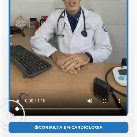
CONSULTA EM CARDIOLOGIA