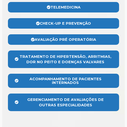
TELEMEDICINA
CHECK-UP E PREVENÇÃO
AVALIAÇÃO PRÉ OPERATÓRIA
TRATAMENTO DE HIPERTENSÃO, ARRITMIAS,
DOR NO PEITO E DOENÇAS VALVARES
ACOMPANHAMENTO DE PACIENTES
INTERNADOS
GERENCIAMENTO DE AVALIAÇÕES DE
OUTRAS ESPECIALIDADES