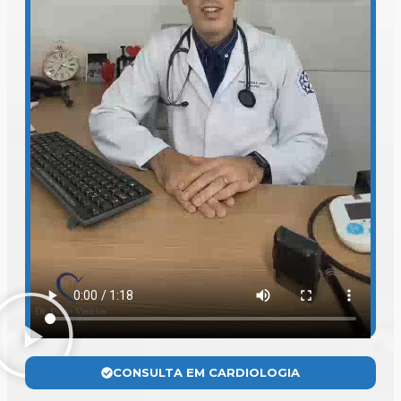
CONSULTA EM CARDIOLOGIA