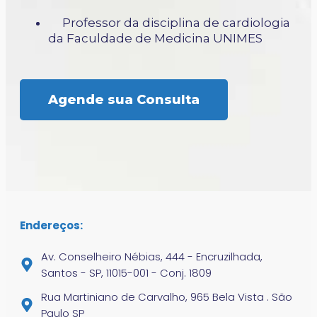
Professor da disciplina de cardiologia
da Faculdade de Medicina UNIMES
Agende sua Consulta
Endereços:
Av. Conselheiro Nébias, 444 - Encruzilhada,
Santos - SP, 11015-001 - Conj. 1809
Rua Martiniano de Carvalho, 965 Bela Vista . São
Paulo SP