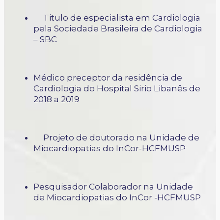
Titulo de especialista em Cardiologia
pela Sociedade Brasileira de Cardiologia
– SBC
Médico preceptor da residência de
Cardiologia do Hospital Sirio Libanês de
2018 a 2019
Projeto de doutorado na Unidade de
Miocardiopatias do InCor-HCFMUSP
Pesquisador Colaborador na Unidade
de Miocardiopatias do InCor -HCFMUSP