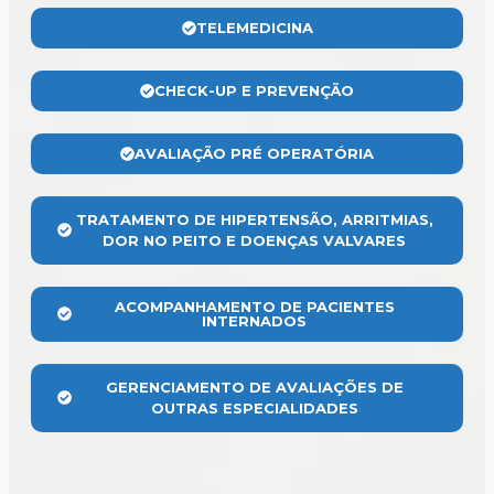
TELEMEDICINA
CHECK-UP E PREVENÇÃO
AVALIAÇÃO PRÉ OPERATÓRIA
TRATAMENTO DE HIPERTENSÃO, ARRITMIAS,
DOR NO PEITO E DOENÇAS VALVARES
ACOMPANHAMENTO DE PACIENTES
INTERNADOS
GERENCIAMENTO DE AVALIAÇÕES DE
OUTRAS ESPECIALIDADES