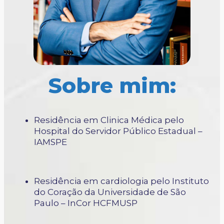
Sobre mim:
Residência em Clinica Médica pelo
Hospital do Servidor Público Estadual –
IAMSPE
Residência em cardiologia pelo Instituto
do Coração da Universidade de São
Paulo – InCor HCFMUSP