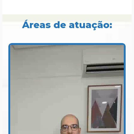
Áreas de atuação: