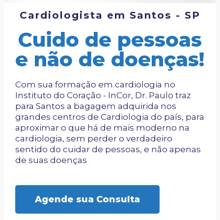
Cardiologista em Santos - SP
Cuido de pessoas
e não de doenças!
Com sua formação em cardiologia no
Instituto do Coração - InCor, Dr. Paulo traz
para Santos a bagagem adquirida nos
grandes centros de Cardiologia do país, para
aproximar o que há de mais moderno na
cardiologia, sem perder o verdadeiro
sentido do cuidar de pessoas, e não apenas
de suas doenças
Agende sua Consulta