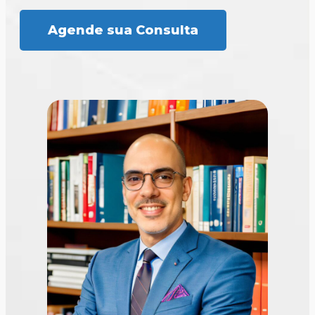
Agende sua Consulta