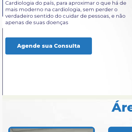
Cardiologia do país, para aproximar o que há de
mais moderno na cardiologia, sem perder o
verdadeiro sentido do cuidar de pessoas, e não
apenas de suas doenças
Agende sua Consulta
Ár