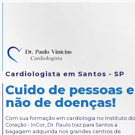
Cardiologista em Santos - SP
Cuido de pessoas e
não de doenças!
Com sua formação em cardiologia no Instituto d
Coração - InCor, Dr. Paulo traz para Santos a
bagagem adquirida nos grandes centros de