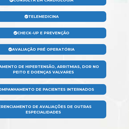
CONSULTA EM CARDIOLOGIA
TELEMEDICINA
CHECK-UP E PREVENÇÃO
AVALIAÇÃO PRÉ OPERATÓRIA
AMENTO DE HIPERTENSÃO, ARRITMIAS, DOR NO
PEITO E DOENÇAS VALVARES
OMPANHAMENTO DE PACIENTES INTERNADOS
ERENCIAMENTO DE AVALIAÇÕES DE OUTRAS
ESPECIALIDADES