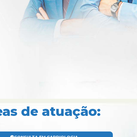
eas de atuação: