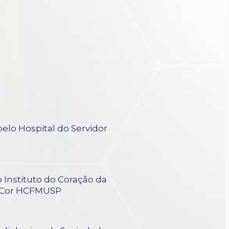
elo Hospital do Servidor
 Instituto do Coração da
InCor HCFMUSP