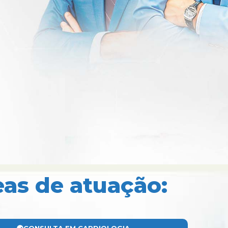
eas de atuação: