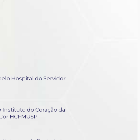
elo Hospital do Servidor
 Instituto do Coração da
InCor HCFMUSP