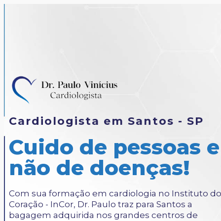
Cardiologista em Santos - SP
Cuido de pessoas e
não de doenças!
Com sua formação em cardiologia no Instituto d
Coração - InCor, Dr. Paulo traz para Santos a
bagagem adquirida nos grandes centros de