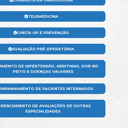
CONSULTA EM CARDIOLOGIA
TELEMEDICINA
CHECK-UP E PREVENÇÃO
AVALIAÇÃO PRÉ OPERATÓRIA
AMENTO DE HIPERTENSÃO, ARRITMIAS, DOR NO
PEITO E DOENÇAS VALVARES
OMPANHAMENTO DE PACIENTES INTERNADOS
ERENCIAMENTO DE AVALIAÇÕES DE OUTRAS
ESPECIALIDADES