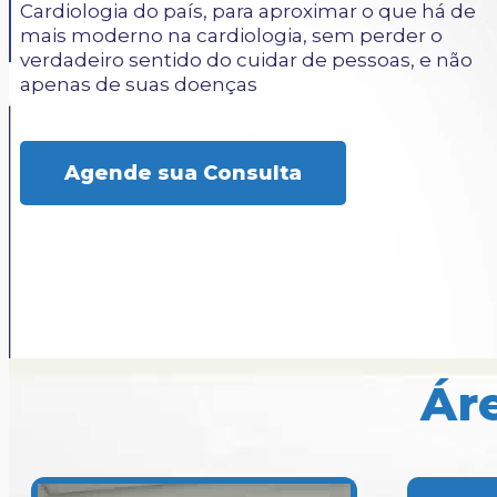
Cardiologia do país, para aproximar o que há de
mais moderno na cardiologia, sem perder o
verdadeiro sentido do cuidar de pessoas, e não
apenas de suas doenças
Agende sua Consulta
Ár